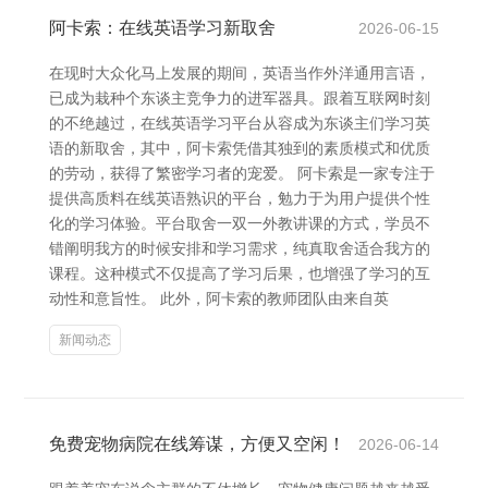
阿卡索：在线英语学习新取舍
2026-06-15
在现时大众化马上发展的期间，英语当作外洋通用言语，
已成为栽种个东谈主竞争力的进军器具。跟着互联网时刻
的不绝越过，在线英语学习平台从容成为东谈主们学习英
语的新取舍，其中，阿卡索凭借其独到的素质模式和优质
的劳动，获得了繁密学习者的宠爱。 阿卡索是一家专注于
提供高质料在线英语熟识的平台，勉力于为用户提供个性
化的学习体验。平台取舍一双一外教讲课的方式，学员不
错阐明我方的时候安排和学习需求，纯真取舍适合我方的
课程。这种模式不仅提高了学习后果，也增强了学习的互
动性和意旨性。 此外，阿卡索的教师团队由来自英
新闻动态
免费宠物病院在线筹谋，方便又空闲！
2026-06-14