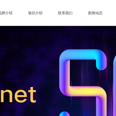
品牌介绍
项目介绍
联系我们
新闻动态